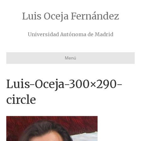
Luis Oceja Fernández
Universidad Autónoma de Madrid
Menú
Luis-Oceja-300×290-
circle