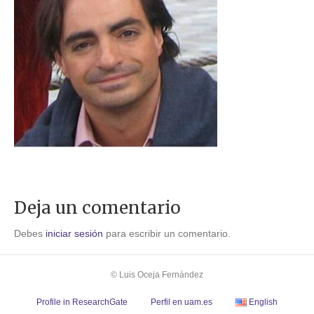
Deja un comentario
Debes
iniciar sesión
para escribir un comentario.
© Luis Oceja Fernández
Profile in ResearchGate
Perfil en uam.es
English